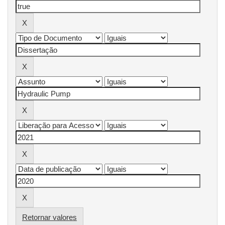
Retornar valores