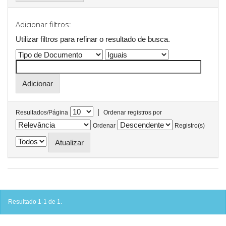
Adicionar filtros:
Utilizar filtros para refinar o resultado de busca.
|
Resultados/Página
Ordenar registros por
Ordenar
Registro(s)
Resultado 1-1 de 1.