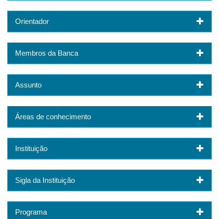
Orientador
Membros da Banca
Assunto
Áreas de conhecimento
Instituição
Sigla da Instituição
Programa