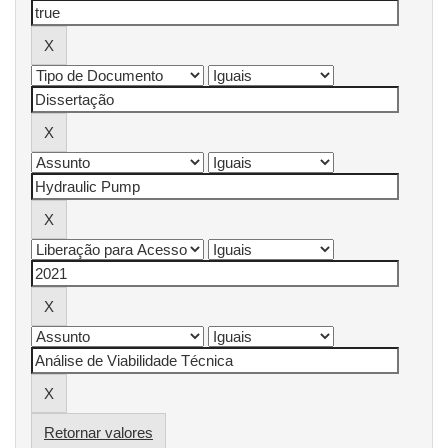
Retornar valores