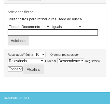
Adicionar filtros:
Utilizar filtros para refinar o resultado de busca.
|
Resultados/Página
Ordenar registros por
Ordenar
Registro(s)
Resultado 1-1 de 1.