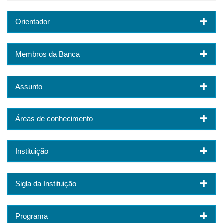
Orientador
Membros da Banca
Assunto
Áreas de conhecimento
Instituição
Sigla da Instituição
Programa