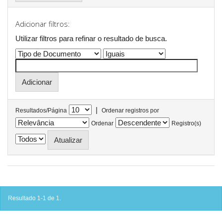
Adicionar filtros:
Utilizar filtros para refinar o resultado de busca.
|
Resultados/Página
Ordenar registros por
Ordenar
Registro(s)
Resultado 1-1 de 1.