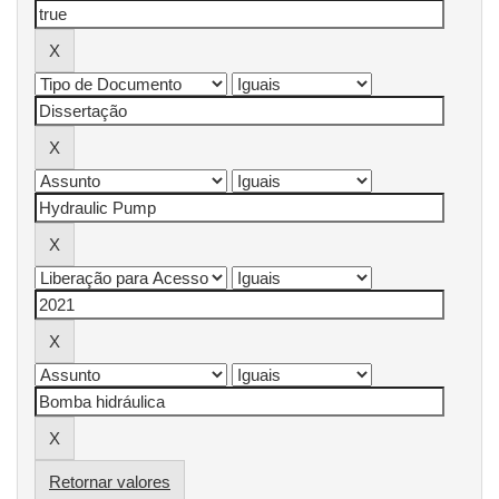
Retornar valores