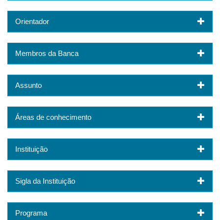
Orientador
Membros da Banca
Assunto
Áreas de conhecimento
Instituição
Sigla da Instituição
Programa