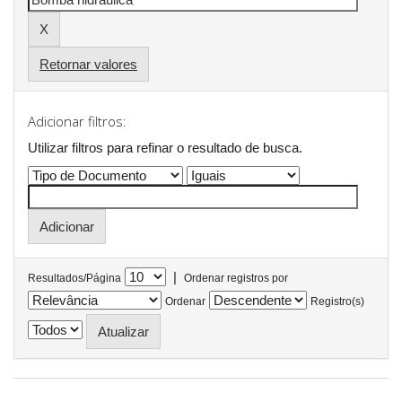
Retornar valores
Adicionar filtros:
Utilizar filtros para refinar o resultado de busca.
|
Resultados/Página
Ordenar registros por
Ordenar
Registro(s)