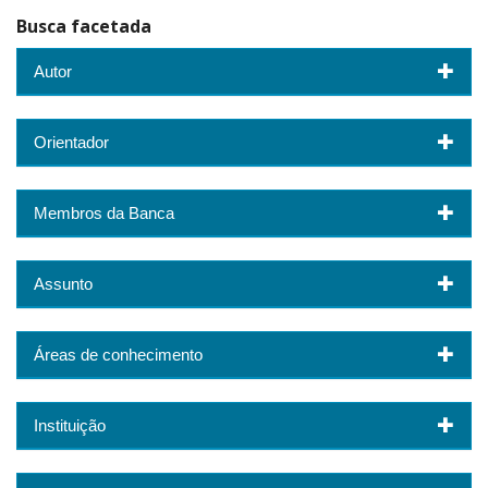
Busca facetada
Autor
Orientador
Membros da Banca
Assunto
Áreas de conhecimento
Instituição