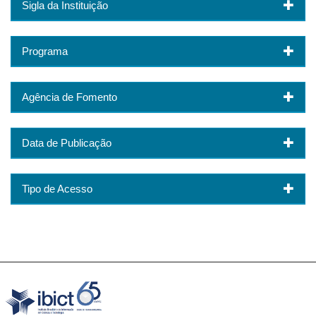
Sigla da Instituição
Programa
Agência de Fomento
Data de Publicação
Tipo de Acesso