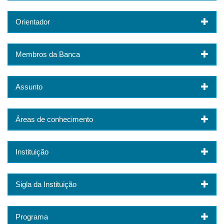
Orientador
Membros da Banca
Assunto
Áreas de conhecimento
Instituição
Sigla da Instituição
Programa