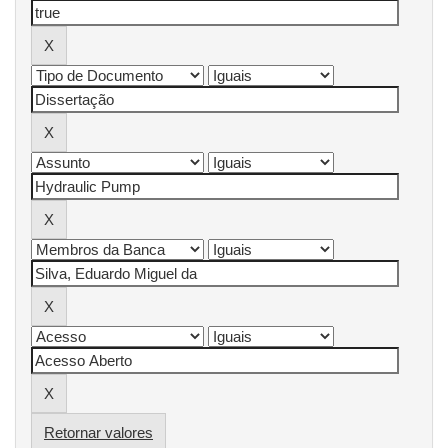
Retornar valores