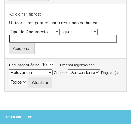
Adicionar filtros:
Utilizar filtros para refinar o resultado de busca.
|
Resultados/Página
Ordenar registros por
Ordenar
Registro(s)
Resultado 1-1 de 1.