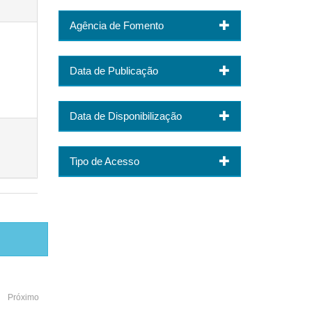
Agência de Fomento
Data de Publicação
Data de Disponibilização
Tipo de Acesso
Próximo