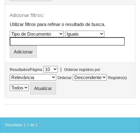
Adicionar filtros:
Utilizar filtros para refinar o resultado de busca.
|
Resultados/Página
Ordenar registros por
Ordenar
Registro(s)
Resultado 1-1 de 1.