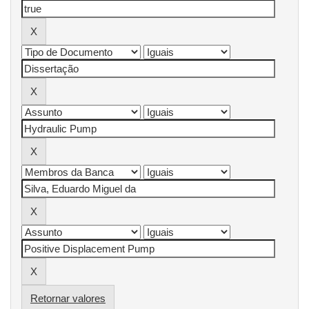
Retornar valores