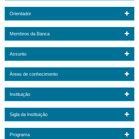
Orientador
Membros da Banca
Assunto
Áreas de conhecimento
Instituição
Sigla da Instituição
Programa