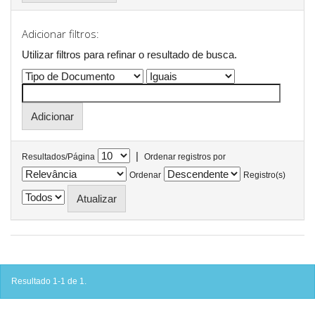
Adicionar filtros:
Utilizar filtros para refinar o resultado de busca.
|
Resultados/Página
Ordenar registros por
Ordenar
Registro(s)
Resultado 1-1 de 1.