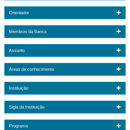
Orientador
Membros da Banca
Assunto
Áreas de conhecimento
Instituição
Sigla da Instituição
Programa