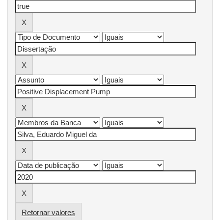
Retornar valores