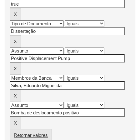
Retornar valores