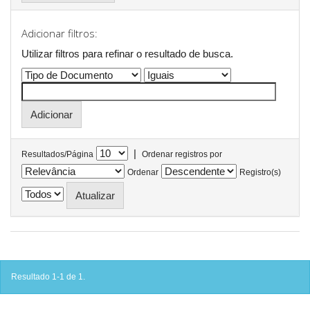
Adicionar filtros:
Utilizar filtros para refinar o resultado de busca.
|
Resultados/Página
Ordenar registros por
Ordenar
Registro(s)
Resultado 1-1 de 1.