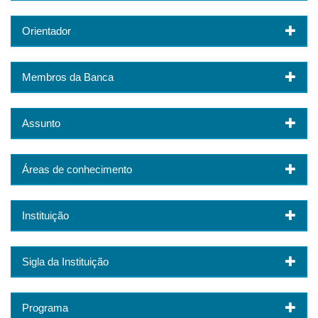
Orientador
Membros da Banca
Assunto
Áreas de conhecimento
Instituição
Sigla da Instituição
Programa