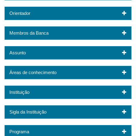
Orientador
Membros da Banca
Assunto
Áreas de conhecimento
Instituição
Sigla da Instituição
Programa