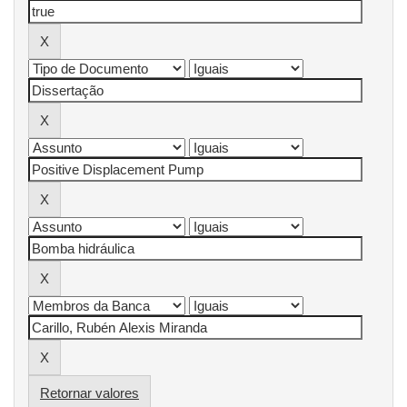
Retornar valores