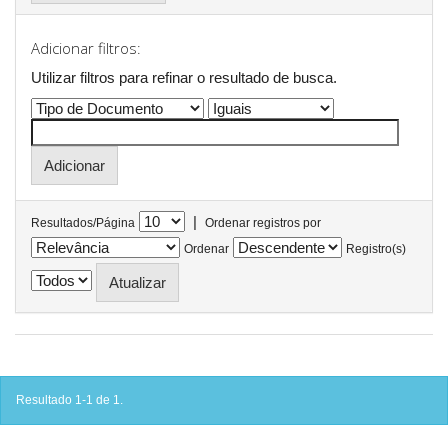
Adicionar filtros:
Utilizar filtros para refinar o resultado de busca.
|
Resultados/Página
Ordenar registros por
Ordenar
Registro(s)
Resultado 1-1 de 1.