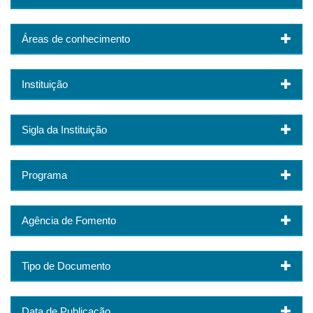
Áreas de conhecimento
Instituição
Sigla da Instituição
Programa
Agência de Fomento
Tipo de Documento
Data de Publicação