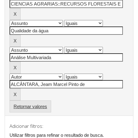
Retornar valores
Adicionar filtros:
Utilizar filtros para refinar o resultado de busca.