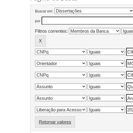
Buscar em:
por
Filtros correntes:
Retornar valores