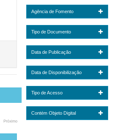
Agência de Fomento
Tipo de Documento
Data de Publicação
Data de Disponibilização
Tipo de Acesso
Contém Objeto Digital
Próximo