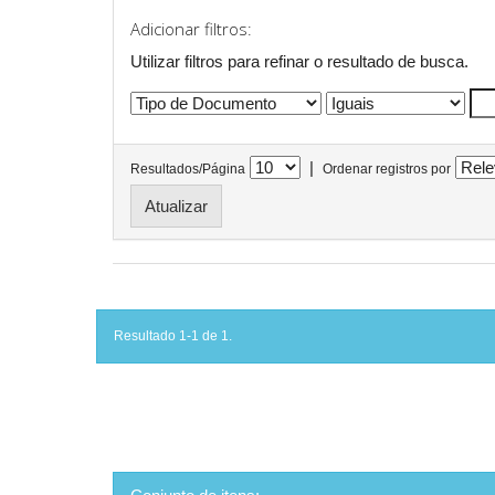
Adicionar filtros:
Utilizar filtros para refinar o resultado de busca.
|
Resultados/Página
Ordenar registros por
Resultado 1-1 de 1.