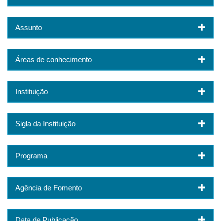
Assunto
Áreas de conhecimento
Instituição
Sigla da Instituição
Programa
Agência de Fomento
Data de Publicação