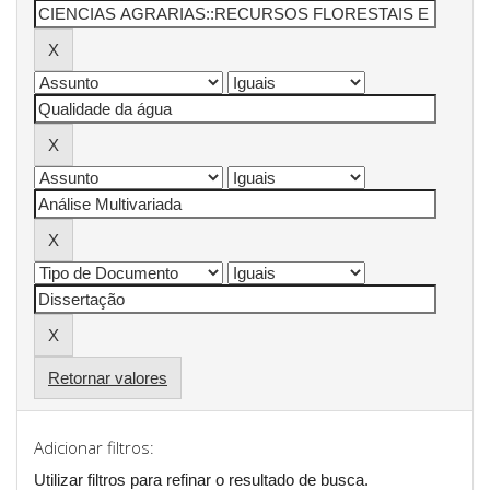
Retornar valores
Adicionar filtros:
Utilizar filtros para refinar o resultado de busca.