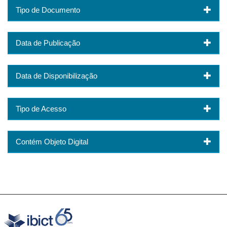
Tipo de Documento
Data de Publicação
Data de Disponibilização
Tipo de Acesso
Contém Objeto Digital