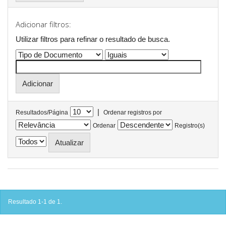
Adicionar filtros:
Utilizar filtros para refinar o resultado de busca.
|
Resultados/Página
Ordenar registros por
Ordenar
Registro(s)
Resultado 1-1 de 1.