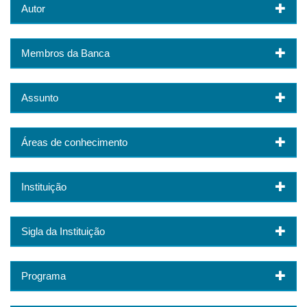
Autor
Membros da Banca
Assunto
Áreas de conhecimento
Instituição
Sigla da Instituição
Programa