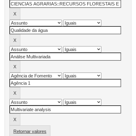
Retornar valores