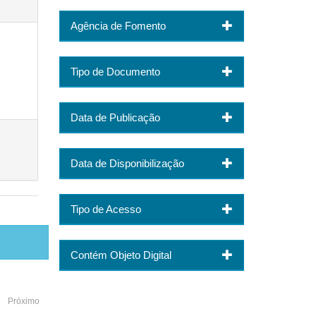
Agência de Fomento
Tipo de Documento
Data de Publicação
Data de Disponibilização
Tipo de Acesso
Contém Objeto Digital
Próximo