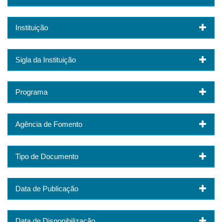
Instituição
Sigla da Instituição
Programa
Agência de Fomento
Tipo de Documento
Data de Publicação
Data de Disponibilização