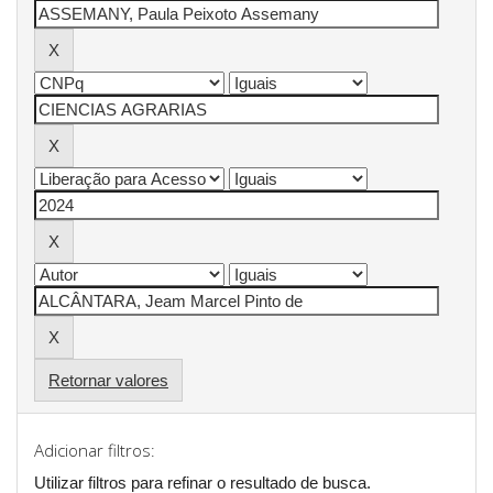
Retornar valores
Adicionar filtros:
Utilizar filtros para refinar o resultado de busca.