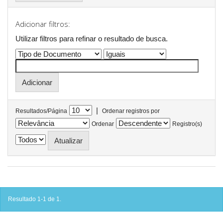
Adicionar filtros:
Utilizar filtros para refinar o resultado de busca.
|
Resultados/Página
Ordenar registros por
Ordenar
Registro(s)
Resultado 1-1 de 1.