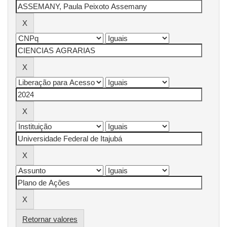
Retornar valores