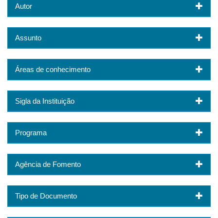
Autor
Assunto
Áreas de conhecimento
Sigla da Instituição
Programa
Agência de Fomento
Tipo de Documento