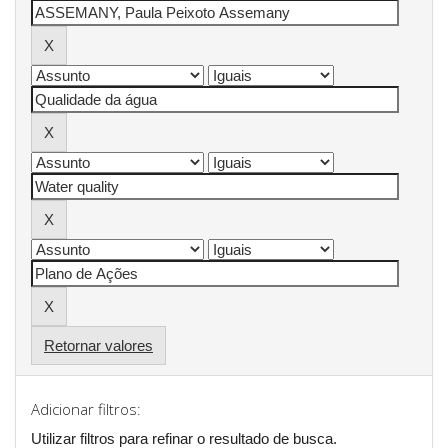
Retornar valores
Adicionar filtros:
Utilizar filtros para refinar o resultado de busca.