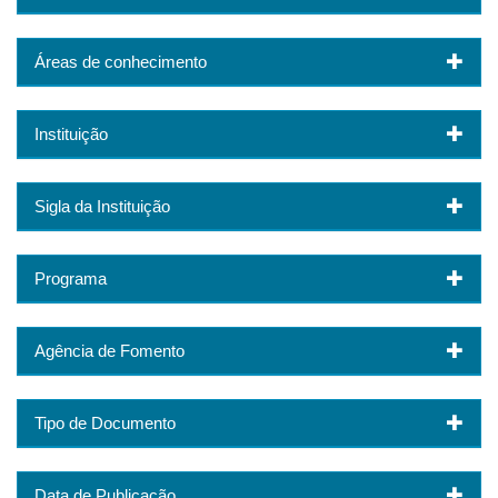
Áreas de conhecimento
Instituição
Sigla da Instituição
Programa
Agência de Fomento
Tipo de Documento
Data de Publicação