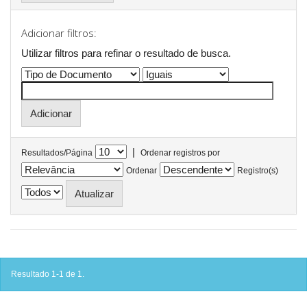
Adicionar filtros:
Utilizar filtros para refinar o resultado de busca.
|
Resultados/Página
Ordenar registros por
Ordenar
Registro(s)
Resultado 1-1 de 1.