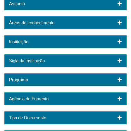
Assunto
Áreas de conhecimento
Instituição
Sigla da Instituição
Programa
Agência de Fomento
Tipo de Documento