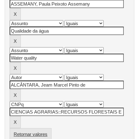
Retornar valores