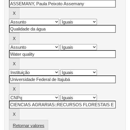
Retornar valores