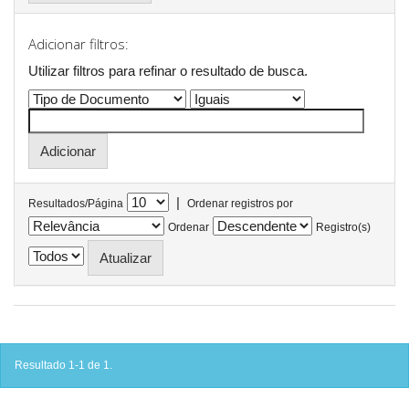
Adicionar filtros:
Utilizar filtros para refinar o resultado de busca.
|
Resultados/Página
Ordenar registros por
Ordenar
Registro(s)
Resultado 1-1 de 1.