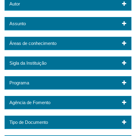
Autor
Assunto
Áreas de conhecimento
Sigla da Instituição
Programa
Agência de Fomento
Tipo de Documento