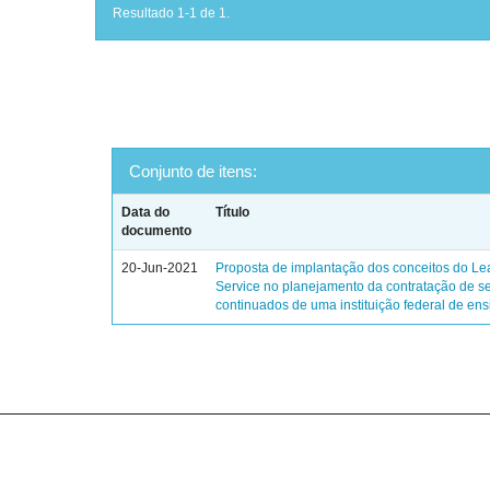
Resultado 1-1 de 1.
Conjunto de itens:
Data do
Título
documento
20-Jun-2021
Proposta de implantação dos conceitos do Le
Service no planejamento da contratação de s
continuados de uma instituição federal de ens