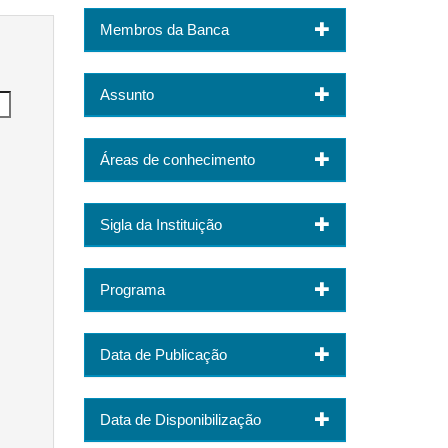
Membros da Banca
Assunto
Áreas de conhecimento
Sigla da Instituição
Programa
Data de Publicação
Data de Disponibilização