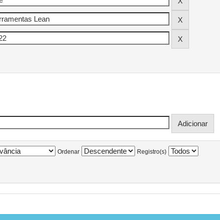
Ordenar
Registro(s)