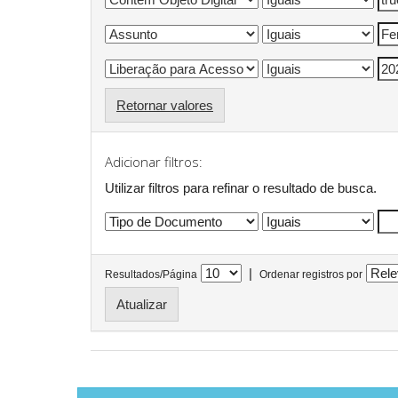
Retornar valores
Adicionar filtros:
Utilizar filtros para refinar o resultado de busca.
|
Resultados/Página
Ordenar registros por