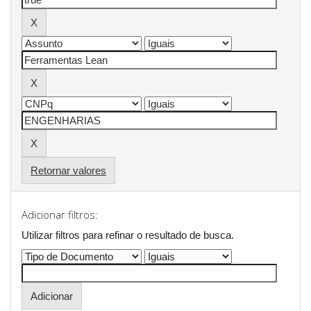
Retornar valores
Adicionar filtros:
Utilizar filtros para refinar o resultado de busca.