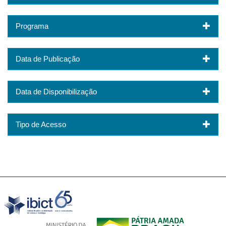
Programa
Data de Publicação
Data de Disponibilização
Tipo de Acesso