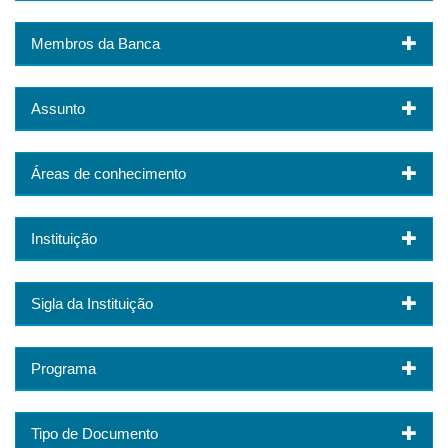
Membros da Banca
Assunto
Áreas de conhecimento
Instituição
Sigla da Instituição
Programa
Tipo de Documento