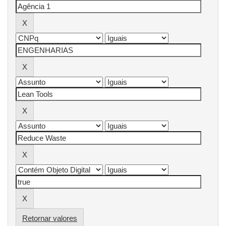
Retornar valores