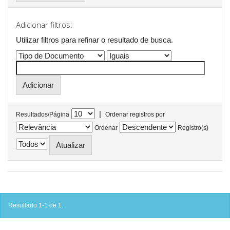
Adicionar filtros:
Utilizar filtros para refinar o resultado de busca.
|
Resultados/Página
Ordenar registros por
Ordenar
Registro(s)
Resultado 1-1 de 1.