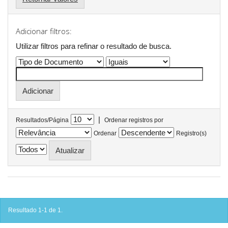
Adicionar filtros:
Utilizar filtros para refinar o resultado de busca.
|
Resultados/Página
Ordenar registros por
Ordenar
Registro(s)
Resultado 1-1 de 1.