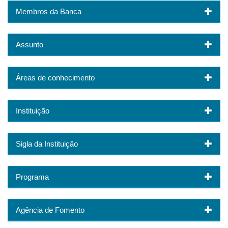
Membros da Banca
Assunto
Áreas de conhecimento
Instituição
Sigla da Instituição
Programa
Agência de Fomento