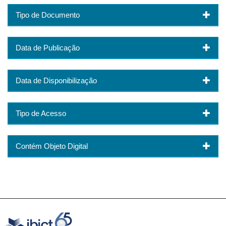
Tipo de Documento
Data de Publicação
Data de Disponibilização
Tipo de Acesso
Contém Objeto Digital