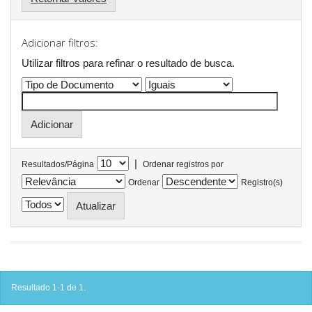
Adicionar filtros:
Utilizar filtros para refinar o resultado de busca.
|
Resultados/Página
Ordenar registros por
Ordenar
Registro(s)
Resultado 1-1 de 1.