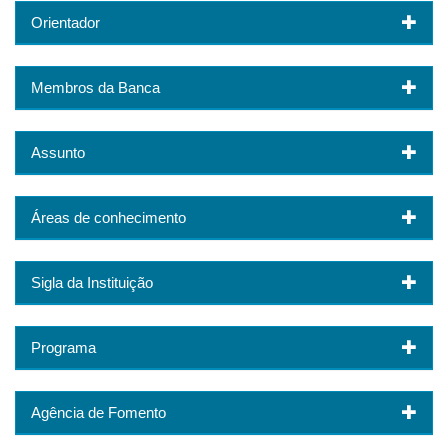
Orientador
Membros da Banca
Assunto
Áreas de conhecimento
Sigla da Instituição
Programa
Agência de Fomento