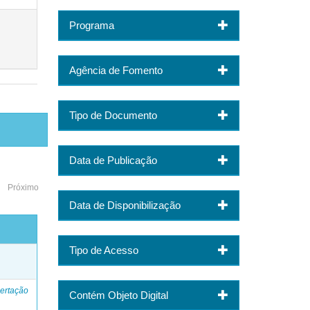
Programa
Agência de Fomento
Tipo de Documento
Data de Publicação
Próximo
Data de Disponibilização
Tipo de Acesso
o
ertação
Contém Objeto Digital