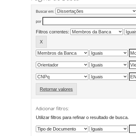
Buscar em:
por
Filtros correntes:
Retornar valores
Adicionar filtros:
Utilizar filtros para refinar o resultado de busca.