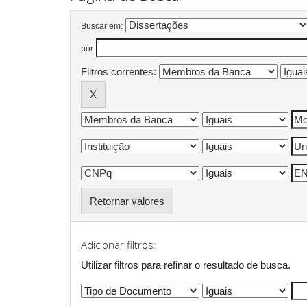
Buscar em:
por
Filtros correntes:
Retornar valores
Adicionar filtros:
Utilizar filtros para refinar o resultado de busca.