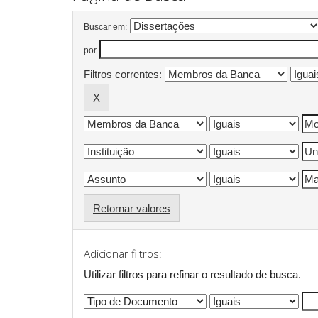
Buscar em:
por
Filtros correntes:
Retornar valores
Adicionar filtros:
Utilizar filtros para refinar o resultado de busca.