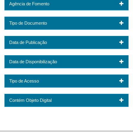
Agência de Fomento
Tipo de Documento
Data de Publicação
Data de Disponibilização
Tipo de Acesso
Contém Objeto Digital