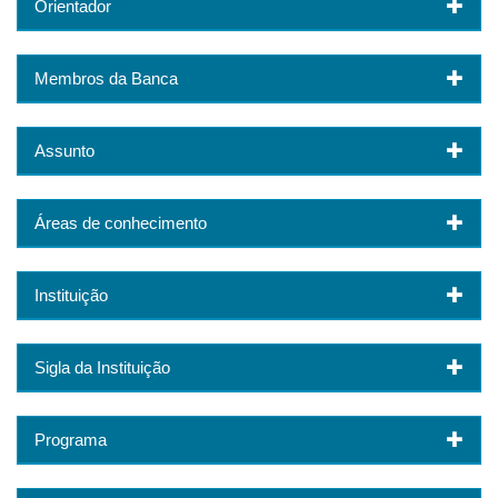
Orientador
Membros da Banca
Assunto
Áreas de conhecimento
Instituição
Sigla da Instituição
Programa