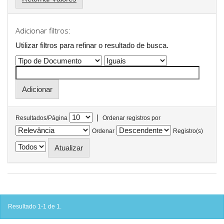
Adicionar filtros:
Utilizar filtros para refinar o resultado de busca.
|
Resultados/Página
Ordenar registros por
Ordenar
Registro(s)
Resultado 1-1 de 1.