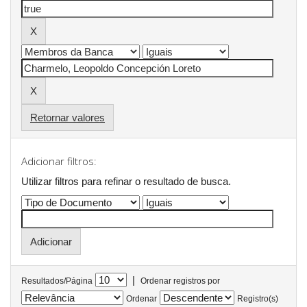
Retornar valores
Adicionar filtros:
Utilizar filtros para refinar o resultado de busca.
|
Resultados/Página
Ordenar registros por
Ordenar
Registro(s)