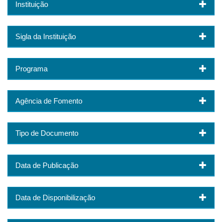
Instituição
Sigla da Instituição
Programa
Agência de Fomento
Tipo de Documento
Data de Publicação
Data de Disponibilização