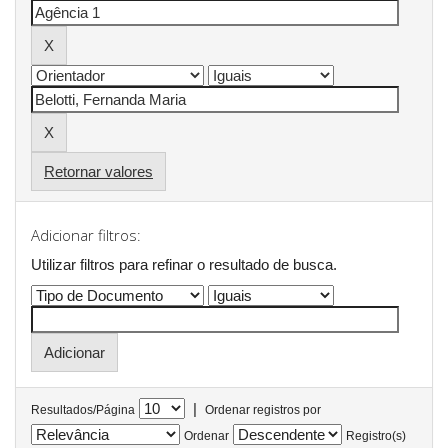
Retornar valores
Adicionar filtros:
Utilizar filtros para refinar o resultado de busca.
|
Resultados/Página
Ordenar registros por
Ordenar
Registro(s)