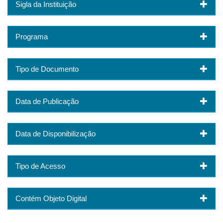
Sigla da Instituição
Programa
Tipo de Documento
Data de Publicação
Data de Disponibilização
Tipo de Acesso
Contém Objeto Digital