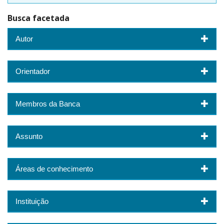
Busca facetada
Autor
Orientador
Membros da Banca
Assunto
Áreas de conhecimento
Instituição