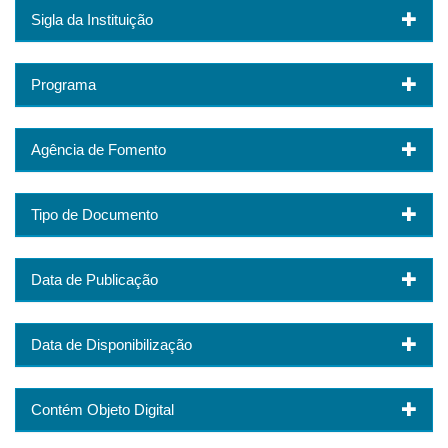
Sigla da Instituição
Programa
Agência de Fomento
Tipo de Documento
Data de Publicação
Data de Disponibilização
Contém Objeto Digital