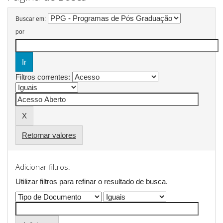
Buscar em:
por
Filtros correntes:
Retornar valores
Adicionar filtros:
Utilizar filtros para refinar o resultado de busca.