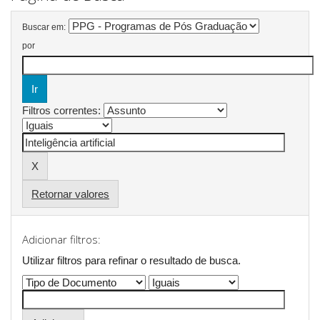
Buscar em:
por
Filtros correntes:
Retornar valores
Adicionar filtros:
Utilizar filtros para refinar o resultado de busca.