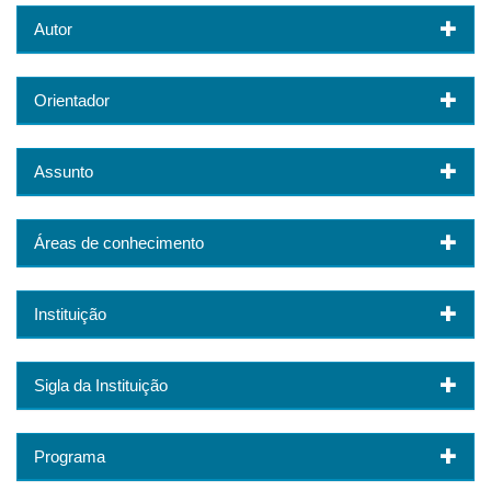
Autor
Orientador
Assunto
Áreas de conhecimento
Instituição
Sigla da Instituição
Programa