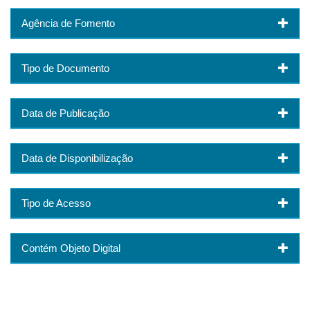
Agência de Fomento
Tipo de Documento
Data de Publicação
Data de Disponibilização
Tipo de Acesso
Contém Objeto Digital