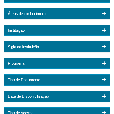
Áreas de conhecimento
Instituição
Sigla da Instituição
Programa
Tipo de Documento
Data de Disponibilização
Tipo de Acesso