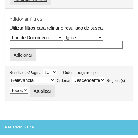
Adicionar filtros:
Utilizar filtros para refinar o resultado de busca.
|
Resultados/Página
Ordenar registros por
Ordenar
Registro(s)
Resultado 1-1 de 1.