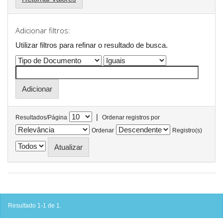
Adicionar filtros:
Utilizar filtros para refinar o resultado de busca.
|
Resultados/Página
Ordenar registros por
Ordenar
Registro(s)
Resultado 1-1 de 1.