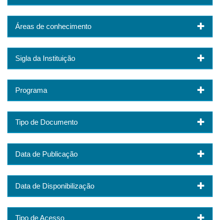
Áreas de conhecimento
Sigla da Instituição
Programa
Tipo de Documento
Data de Publicação
Data de Disponibilização
Tipo de Acesso