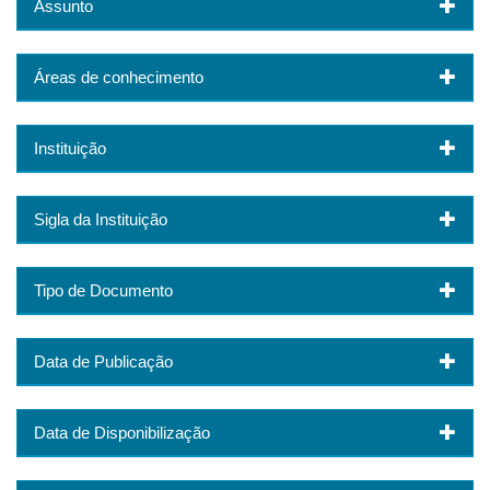
Assunto
Áreas de conhecimento
Instituição
Sigla da Instituição
Tipo de Documento
Data de Publicação
Data de Disponibilização