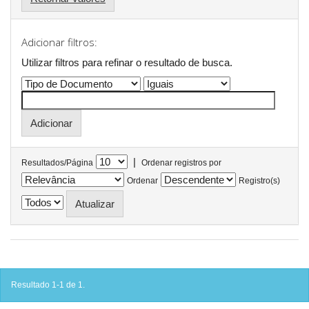
Adicionar filtros:
Utilizar filtros para refinar o resultado de busca.
|
Resultados/Página
Ordenar registros por
Ordenar
Registro(s)
Resultado 1-1 de 1.