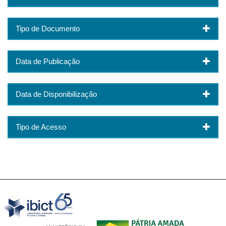
Tipo de Documento
Data de Publicação
Data de Disponibilização
Tipo de Acesso