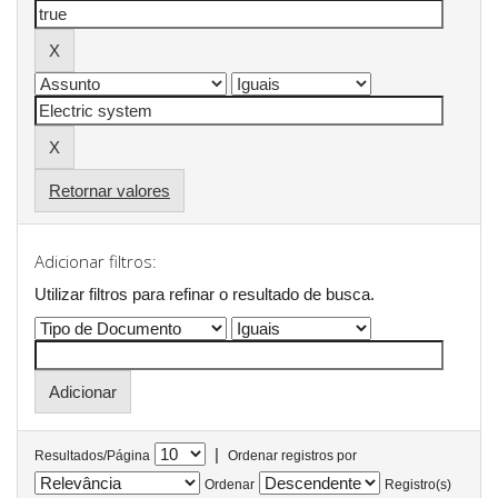
Retornar valores
Adicionar filtros:
Utilizar filtros para refinar o resultado de busca.
|
Resultados/Página
Ordenar registros por
Ordenar
Registro(s)