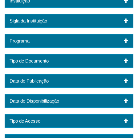
Instituição
Sigla da Instituição
Programa
Tipo de Documento
Data de Publicação
Data de Disponibilização
Tipo de Acesso