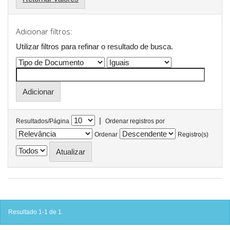
Adicionar filtros:
Utilizar filtros para refinar o resultado de busca.
|
Resultados/Página
Ordenar registros por
Ordenar
Registro(s)
Resultado 1-1 de 1.