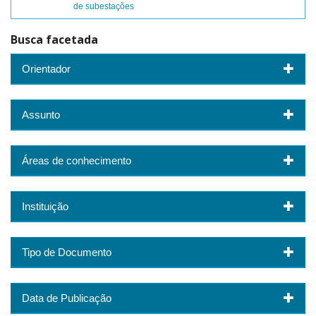
de subestações
Busca facetada
Orientador
Assunto
Áreas de conhecimento
Instituição
Tipo de Documento
Data de Publicação