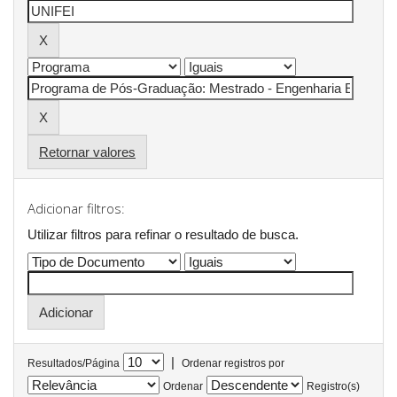
Retornar valores
Adicionar filtros:
Utilizar filtros para refinar o resultado de busca.
|
Resultados/Página
Ordenar registros por
Ordenar
Registro(s)