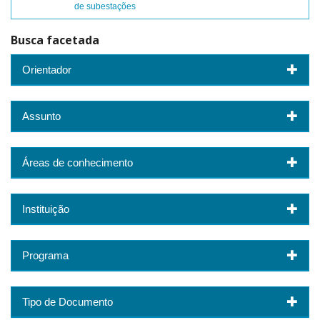
de subestações
Busca facetada
Orientador
Assunto
Áreas de conhecimento
Instituição
Programa
Tipo de Documento