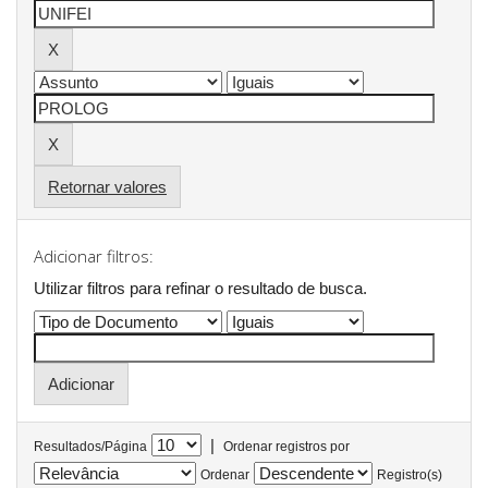
Retornar valores
Adicionar filtros:
Utilizar filtros para refinar o resultado de busca.
|
Resultados/Página
Ordenar registros por
Ordenar
Registro(s)