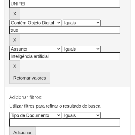
Retornar valores
Adicionar filtros:
Utilizar filtros para refinar o resultado de busca.