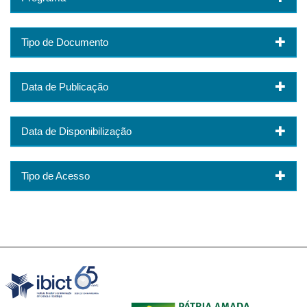
Tipo de Documento
Data de Publicação
Data de Disponibilização
Tipo de Acesso