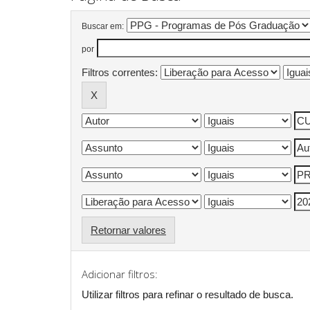
Buscar em:
por
Filtros correntes:
Retornar valores
Adicionar filtros:
Utilizar filtros para refinar o resultado de busca.