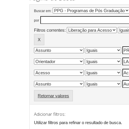
Buscar em:
por
Filtros correntes:
Retornar valores
Adicionar filtros:
Utilizar filtros para refinar o resultado de busca.