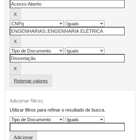
Retornar valores
Adicionar filtros:
Utilizar filtros para refinar o resultado de busca.