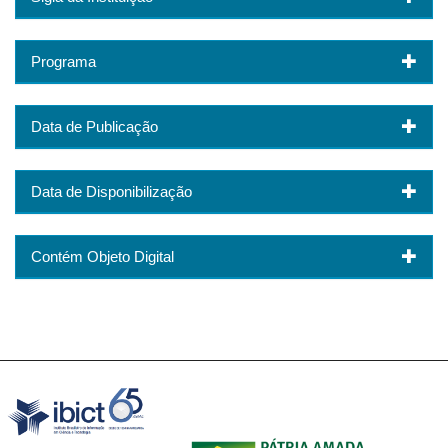
Programa
Data de Publicação
Data de Disponibilização
Contém Objeto Digital