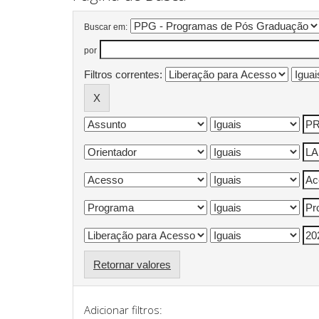
Buscar em:
por
Filtros correntes:
Retornar valores
Adicionar filtros: