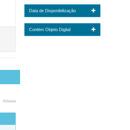
Data de Disponibilização
Contém Objeto Digital
Próximo
o