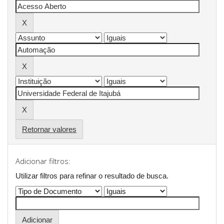
Retornar valores
Adicionar filtros:
Utilizar filtros para refinar o resultado de busca.