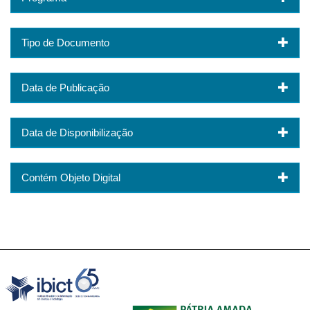
Tipo de Documento
Data de Publicação
Data de Disponibilização
Contém Objeto Digital