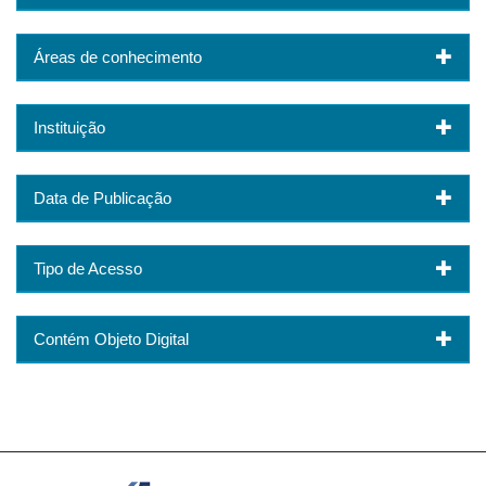
Áreas de conhecimento
Instituição
Data de Publicação
Tipo de Acesso
Contém Objeto Digital