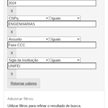
Retornar valores
Adicionar filtros:
Utilizar filtros para refinar o resultado de busca.