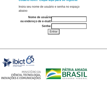
Usuário novo? Clique aqui para se registrar
Insira seu nome de usuário e senha no espaço
abaixo
Nome de usuário
ou endereço de e-mail:
Senha: