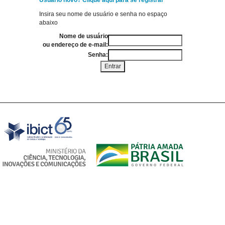
Usuário novo? Clique aqui para se registrar
Insira seu nome de usuário e senha no espaço
abaixo
Nome de usuário
ou endereço de e-mail:
Senha: