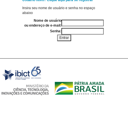
Usuário novo? Clique aqui para se registrar
Insira seu nome de usuário e senha no espaço
abaixo
Nome de usuário
ou endereço de e-mail:
Senha: